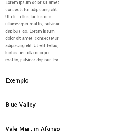
Lorem ipsum dolor sit amet,
consectetur adipiscing elit.
Ut elit tellus, luctus nec
ullamcorper mattis, pulvinar
dapibus leo. Lorem ipsum
dolor sit amet, consectetur
adipiscing elit. Ut elit tellus,
luctus nec ullamcorper
mattis, pulvinar dapibus leo.
Exemplo
Blue Valley
Vale Martim Afonso