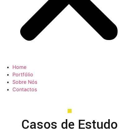
Home
Portfólio
Sobre Nós
Contactos
Casos de Estudo