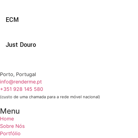
ECM
Just Douro
Porto, Portugal
info@renderme.pt
+351 928 145 580
(custo de uma chamada para a rede móvel nacional)
Menu
Home
Sobre Nós
Portfólio