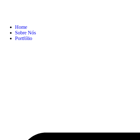
Home
Sobre Nós
Portfólio