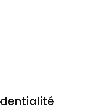
dentialité