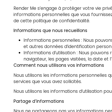
Render Me s’engage à protéger votre vie privée
informations personnelles que vous fournissez l
de cette politique de confidentialité.
Informations que nous recueillons
Informations personnelles : Nous pouvons
et autres données d’identification person
Informations d’utilisation : Nous pouvons re
navigateur, les pages visitées, la date et 
Comment nous utilisons vos informations
Nous utilisons les informations personnelles q
services que vous avez sollicités.
Nous utilisons les informations d’utilisation po
Partage d’informations
Nous ne partageons pas vos informations perso