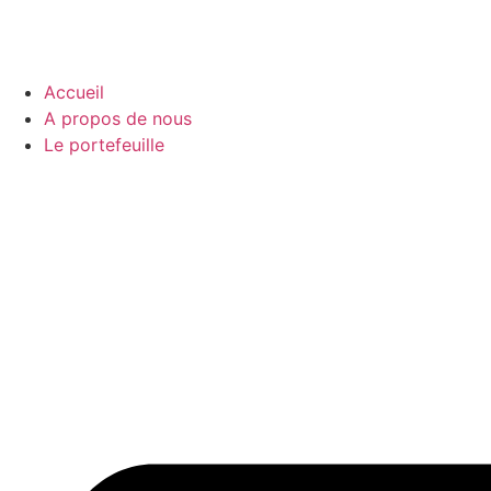
Accueil
A propos de nous
Le portefeuille