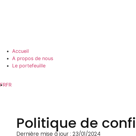
Accueil
A propos de nous
Le portefeuille
FR
FR
Politique de confi
Dernière mise à jour : 23/01/2024