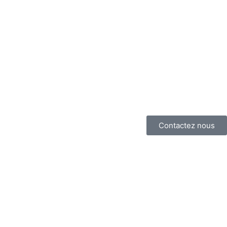
Contactez nous