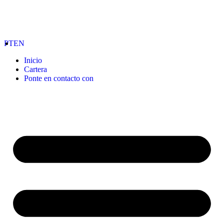
PT
EN
Inicio
Cartera
Ponte en contacto con