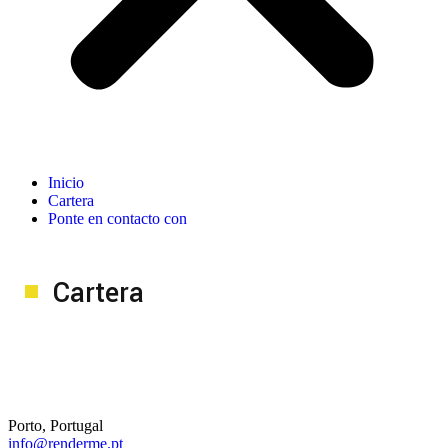
Inicio
Cartera
Ponte en contacto con
Cartera
Porto, Portugal
info@renderme.pt