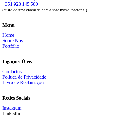
+351 928 145 580
(custo de uma chamada para a rede móvel nacional)
Menu
Home
Sobre Nós
Portfólio
Ligações Úteis
Contactos
Política de Privacidade
Livro de Reclamações
Redes Sociais
Instagram
LinkedIn