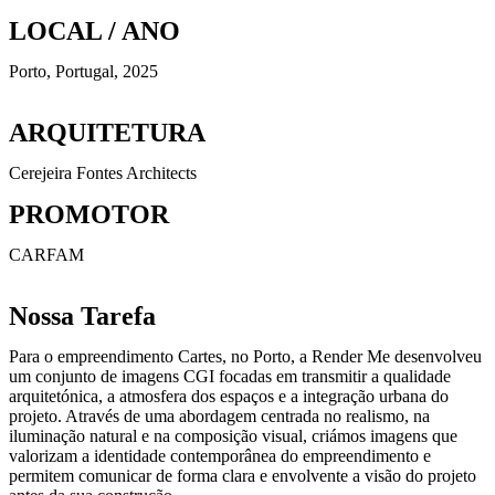
LOCAL / ANO
Porto, Portugal, 2025
ARQUITETURA
Cerejeira Fontes Architects
PROMOTOR
CARFAM
Nossa Tarefa
Para o empreendimento Cartes, no Porto, a Render Me desenvolveu
um conjunto de imagens CGI focadas em transmitir a qualidade
arquitetónica, a atmosfera dos espaços e a integração urbana do
projeto. Através de uma abordagem centrada no realismo, na
iluminação natural e na composição visual, criámos imagens que
valorizam a identidade contemporânea do empreendimento e
permitem comunicar de forma clara e envolvente a visão do projeto