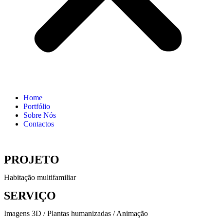
Home
Portfólio
Sobre Nós
Contactos
PROJETO
Habitação multifamiliar
SERVIÇO
Imagens 3D / Plantas humanizadas / Animação