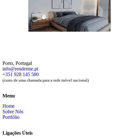
Porto, Portugal
info@renderme.pt
+351 928 145 580
(custo de uma chamada para a rede móvel nacional)
Menu
Home
Sobre Nós
Portfólio
Ligações Úteis